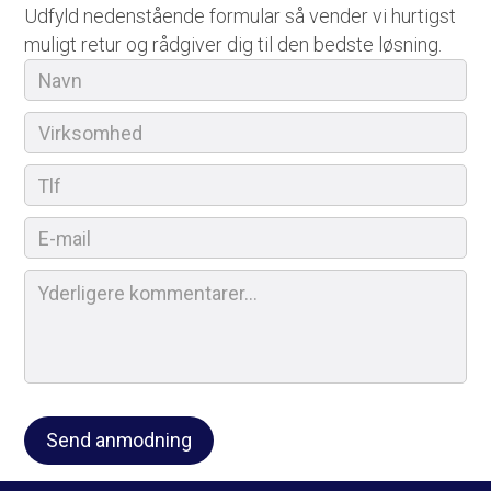
Udfyld nedenstående formular så vender vi hurtigst
muligt retur og rådgiver dig til den bedste løsning.