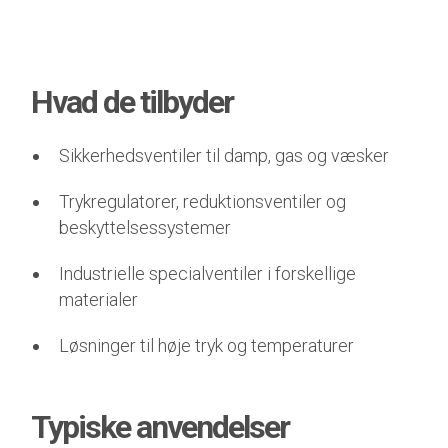
Hvad de tilbyder
Sikkerhedsventiler til damp, gas og væsker
Trykregulatorer, reduktionsventiler og
beskyttelsessystemer
Industrielle specialventiler i forskellige
materialer
Løsninger til høje tryk og temperaturer
Typiske anvendelser