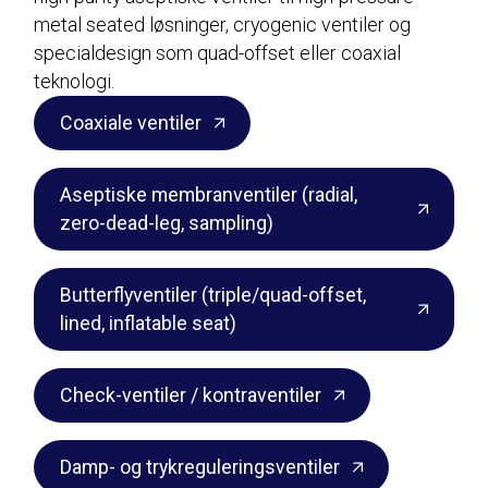
metal seated løsninger, cryogenic ventiler og
specialdesign som quad-offset eller coaxial
teknologi.
Coaxiale ventiler
Aseptiske membranventiler (radial,
zero-dead-leg, sampling)
Butterflyventiler (triple/quad-offset,
lined, inflatable seat)
Check-ventiler / kontraventiler
Damp- og trykreguleringsventiler