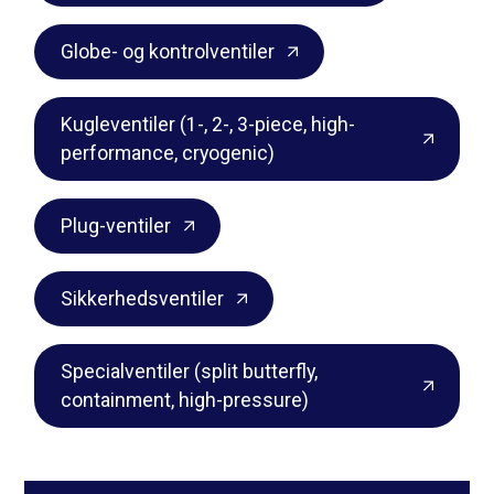
Globe- og kontrolventiler
Kugleventiler (1-, 2-, 3-piece, high-
performance, cryogenic)
Plug-ventiler
Sikkerhedsventiler
Specialventiler (split butterfly,
containment, high-pressure)