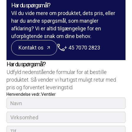
Har du spørgsmål?
Vil du vide mere om produktet, dets pris, eller
har du andre spørgsmål, som mangler
afklaring? Vi er altid tilgængelige for en
uforpligtende snak om dine behov.
Kontakt os
+ 45 7070 2823
Har du spørgsmål?
Udfyld nedenstående formular for at bestille
produktet. Så vender vi hurtigst muligt retur med
pris og forventet leveringstid.
Henvendelse vedr.:
Ventiler